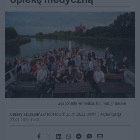
Zespół Inferemedica, fot. mat. prasowe
Cezary Szczepański (oprac.)
26.01.2022 08:01
|
Aktualizacja:
27.01.2022 10:01