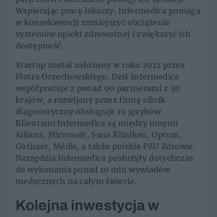
Wspierając pracę lekarzy, Infermedica pomaga
w konsekwencji zmniejszyć obciążenie
systemów opieki zdrowotnej i zwiększyć ich
dostępność.
Startup został założony w roku 2012 przez
Piotra Orzechowskiego. Dziś Infermedica
współpracuje z ponad 90 partnerami z 30
krajów, a rozwijany przez firmę silnik
diagnostyczny obsługuje 19 języków.
Klientami Infermedica są między innymi
Allianz, Microsoft, Sana Kliniken, Optum,
Gothaer, Médis, a także polskie PZU Zdrowie.
Narzędzia Infermedica posłużyły dotychczas
do wykonania ponad 10 mln wywiadów
medycznych na całym świecie.
Kolejna inwestycja w