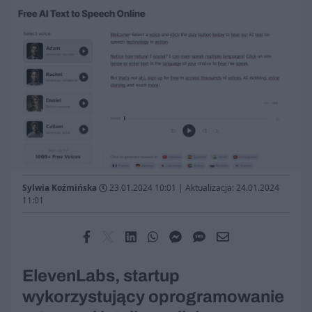
Sylwia Koźmińska
23.01.2024 10:01
|
Aktualizacja: 24.01.2024
11:01
ElevenLabs, startup
wykorzystujący oprogramowanie