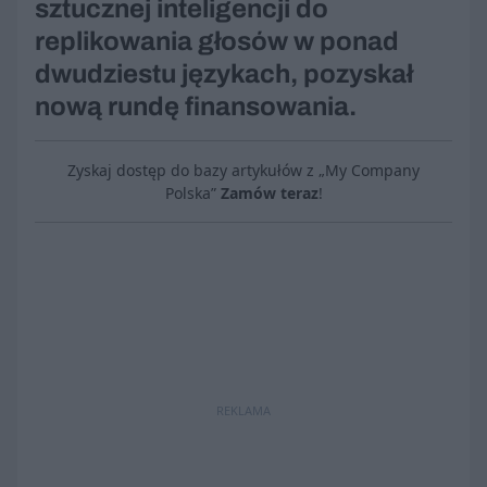
sztucznej inteligencji do
replikowania głosów w ponad
dwudziestu językach, pozyskał
nową rundę finansowania.
Zyskaj dostęp do bazy artykułów z „My Company
Polska”
Zamów teraz
!
REKLAMA