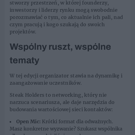
stworzy przestrzeń, w której founderzy,
inwestorzy i liderzy rynku mogą swobodnie
porozmawiać o tym, co aktualnie ich pali, nad
czym pracują i kogo szukają do swoich
projektów.
Wspólny ruszt, wspólne
tematy
W tej edycji organizator stawia na dynamikę i
zaangażowanie uczestników.
Steak Holders to networking, który nie
narzuca scenariusza, ale daje narzędzia do
budowania wartościowej sieci kontaktów:
Open Mic:
Krótki format dla odważnych.
Masz konkretne wyzwanie? Szukasz wspólnika