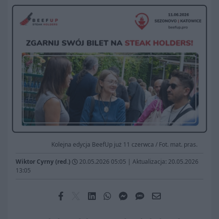
Kolejna edycja BeefUp już 11 czerwca / Fot. mat. pras.
Wiktor Cyrny (red.)
20.05.2026 05:05
|
Aktualizacja: 20.05.2026
13:05