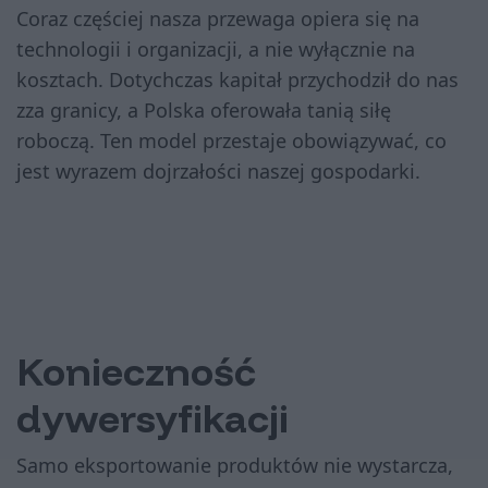
Coraz częściej nasza przewaga opiera się na
technologii i organizacji, a nie wyłącznie na
kosztach. Dotychczas kapitał przychodził do nas
zza granicy, a Polska oferowała tanią siłę
roboczą. Ten model przestaje obowiązywać, co
jest wyrazem dojrzałości naszej gospodarki.
Konieczność
dywersyfikacji
Samo eksportowanie produktów nie wystarcza,