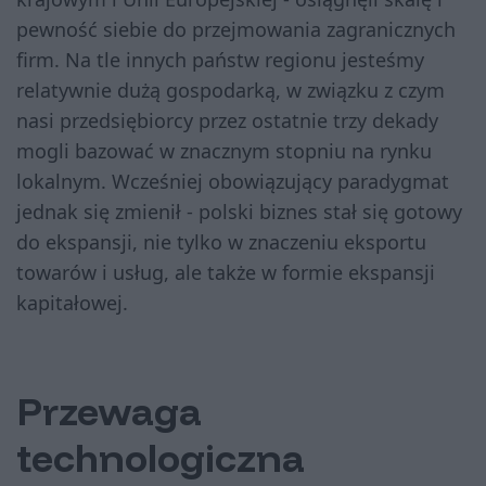
pewność siebie do przejmowania zagranicznych
firm. Na tle innych państw regionu jesteśmy
relatywnie dużą gospodarką, w związku z czym
nasi przedsiębiorcy przez ostatnie trzy dekady
mogli bazować w znacznym stopniu na rynku
lokalnym. Wcześniej obowiązujący paradygmat
jednak się zmienił - polski biznes stał się gotowy
do ekspansji, nie tylko w znaczeniu eksportu
towarów i usług, ale także w formie ekspansji
kapitałowej.
Przewaga
technologiczna