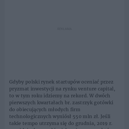
REKLAMA
Gdyby polski rynek startupów oceniać przez
pryzmat inwestycji na rynku venture capital,
to w tym roku idziemy na rekord. W dwóch
pierwszych kwartałach br. zastrzyk gotówki
do obiecujących młodych firm
technologicznych wyniósł 550 mln zł. Jeśli
takie tempo utrzyma się do grudnia, 2019 r.