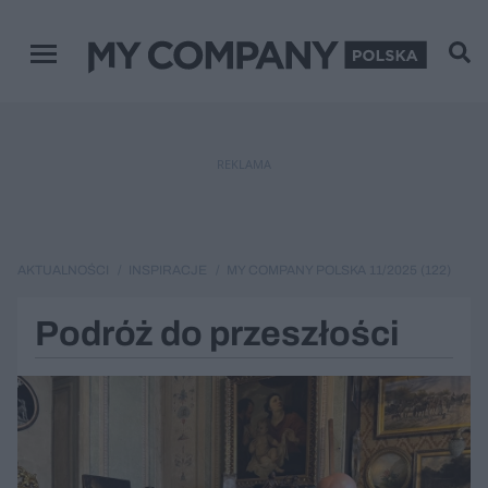
Menu główne
REKLAMA
AKTUALNOŚCI
INSPIRACJE
MY COMPANY POLSKA 11/2025 (122)
Podróż do przeszłości