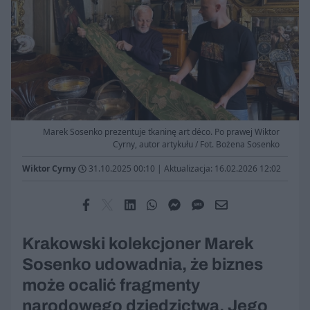
Marek Sosenko prezentuje tkaninę art déco. Po prawej Wiktor
Cyrny, autor artykułu / Fot. Bożena Sosenko
Wiktor Cyrny
31.10.2025 00:10
|
Aktualizacja: 16.02.2026 12:02
Krakowski kolekcjoner Marek
Sosenko udowadnia, że biznes
może ocalić fragmenty
narodowego dziedzictwa. Jego