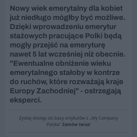
Nowy wiek emerytalny dla kobiet
już niedługo mógłby być możliwe.
Dzięki wprowadzeniu emerytur
stażowych pracujące Polki będą
mogły przejść na emeryturę
nawet 5 lat wcześniej niż obecnie.
"Ewentualne obniżenie wieku
emerytalnego stałoby w kontrze
do ruchów, które rozważają kraje
Europy Zachodniej" - ostrzegają
eksperci.
Zyskaj dostęp do bazy artykułów z „My Company
Polska”
Zamów teraz
!