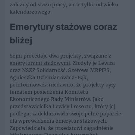
zależny od stażu pracy, a nie tylko od wieku
kalendarzowego.
Emerytury stażowe coraz
bliżej
Sejm proceduje dwa projekty, związane z
emeryturami stażowymi
. Złożyły je Lewica
oraz NSZZ Solidarność. Szefowa MRPiPS,
Agnieszka Dziemianowicz-Bąk,
poinformowała niedawno, że projekty były
tematem posiedzenia Komitetu
Ekonomicznego Rady Ministrów. Jako
przedstawicielka Lewicy i resortu, który jej
podlega, zadeklarowała swoje pełne poparcie
dla wprowadzenia emerytur stażowych.
Zapowiedziała, że przedstawi zagadnienie