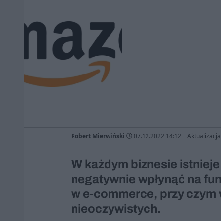
Robert Mierwiński
07.12.2022 14:12
|
Aktualizacja
W każdym biznesie istnieje
negatywnie wpłynąć na funk
w e-commerce, przy czym w
nieoczywistych.