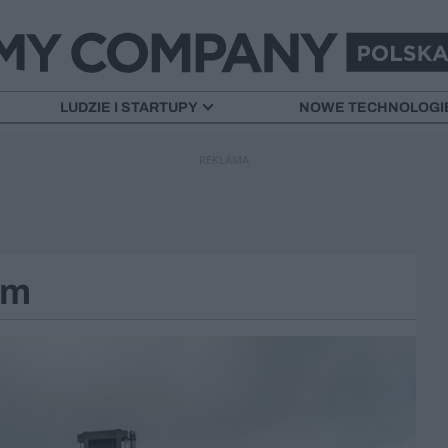
LUDZIE I STARTUPY
NOWE TECHNOLOGI
REKLAMA
om