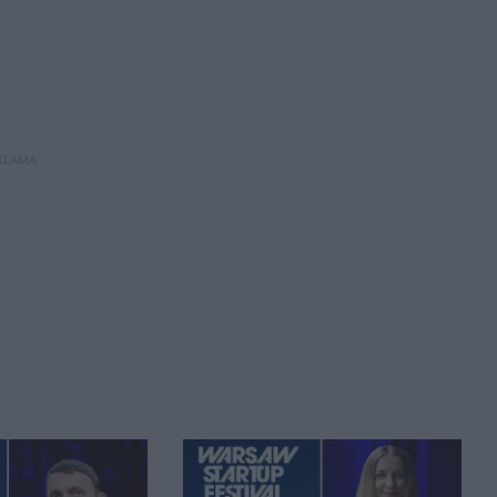
KLAMA