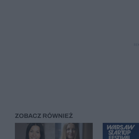
RE
ZOBACZ RÓWNIEŻ