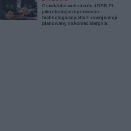
CrawlJobs wchodzi do JOBS.PL
jako strategiczny inwestor
technologiczny. Start nowej wersji
planowany na koniec sierpnia