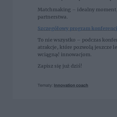
Matchmaking – idealny moment, 
partnerstwa.
Szczegółowy program konferencj
To nie wszystko – podczas konfe
atrakcje, które pozwolą jeszcze le
wciągnąć innowacjom.
Zapisz się już dziś!
Tematy:
Innovation coach