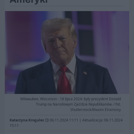
Milwaukee, Wisconsin - 18 lipca 2024: były prezydent Donald
Trump na Narodowym Zjeździe Republikanów. / fot.
Shutterstock/Maxim Elramsisy
Katarzyna Krogulec
06.11.2024 11:11
|
Aktualizacja: 06.11.2024
15:11