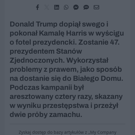
Donald Trump dopiął swego i
pokonał Kamalę Harris w wyścigu
o fotel prezydencki. Zostanie 47.
prezydentem Stanów
Zjednoczonych. Wykorzystał
problemy z prawem, jako sposób
na dostanie się do Białego Domu.
Podczas kampanii był
aresztowany cztery razy, skazany
w wyniku przestępstwa i przeżył
dwie próby zamachu.
Zyskaj dostęp do bazy artykułów z „My Company