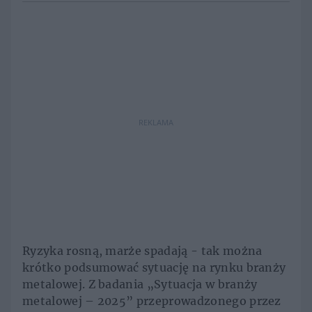
REKLAMA
Ryzyka rosną, marże spadają - tak można
krótko podsumować sytuację na rynku branży
metalowej. Z badania „Sytuacja w branży
metalowej – 2025” przeprowadzonego przez