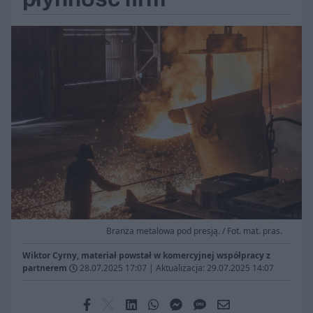
Branża metalowa pod presją. / Fot. mat. pras.
Wiktor Cyrny, materiał powstał w komercyjnej współpracy z
partnerem
28.07.2025 17:07
|
Aktualizacja: 29.07.2025 14:07