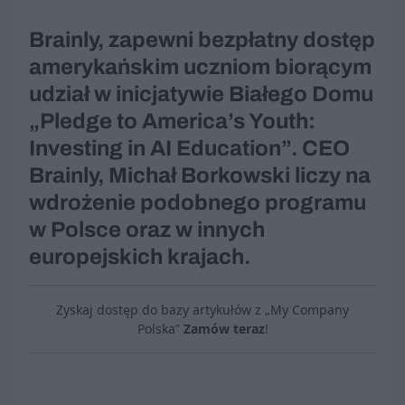
Brainly, zapewni bezpłatny dostęp
amerykańskim uczniom biorącym
udział w inicjatywie Białego Domu
„Pledge to America’s Youth:
Investing in AI Education”. CEO
Brainly, Michał Borkowski liczy na
wdrożenie podobnego programu
w Polsce oraz w innych
europejskich krajach.
Zyskaj dostęp do bazy artykułów z „My Company
Polska”
Zamów teraz
!