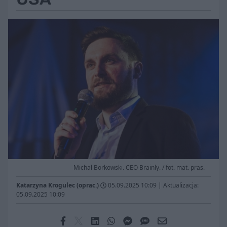
Michał Borkowski. CEO Brainly. / fot. mat. pras.
Katarzyna Krogulec (oprac.)
05.09.2025 10:09
|
Aktualizacja:
05.09.2025 10:09