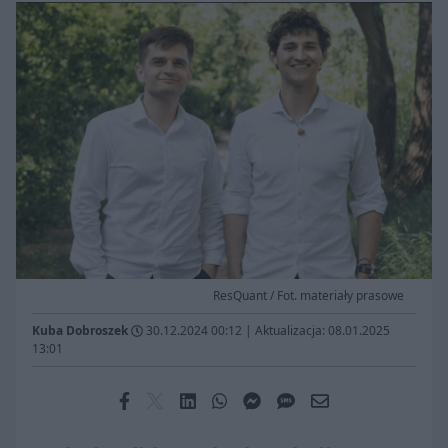
ResQuant / Fot. materiały prasowe
Kuba Dobroszek
30.12.2024 00:12
|
Aktualizacja: 08.01.2025
13:01