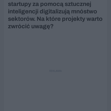
startupy za pomocą sztucznej
inteligencji digitalizują mnóstwo
sektorów. Na które projekty warto
zwrócić uwagę?
REKLAMA