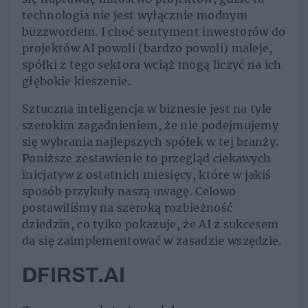
technologia nie jest wyłącznie modnym
buzzwordem. I choć sentyment inwestorów do
projektów AI powoli (bardzo powoli) maleje,
spółki z tego sektora wciąż mogą liczyć na ich
głębokie kieszenie.
Sztuczna inteligencja w biznesie jest na tyle
szerokim zagadnieniem, że nie podejmujemy
się wybrania najlepszych spółek w tej branży.
Poniższe zestawienie to przegląd ciekawych
inicjatyw z ostatnich miesięcy, które w jakiś
sposób przykuły naszą uwagę. Celowo
postawiliśmy na szeroką rozbieżność
dziedzin, co tylko pokazuje, że AI z sukcesem
da się zaimplementować w zasadzie wszędzie.
DFIRST.AI