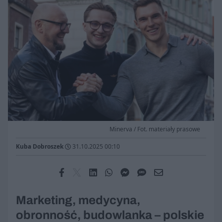
Minerva / Fot. materiały prasowe
Kuba Dobroszek
31.10.2025 00:10
Marketing, medycyna,
obronność, budowlanka – polskie