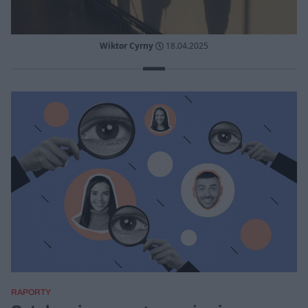
Wiktor Cyrny
18.04.2025
RAPORTY