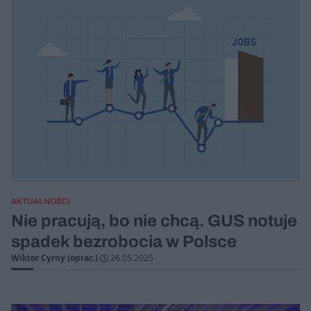
AKTUALNOŚCI
Nie pracują, bo nie chcą. GUS notuje
spadek bezrobocia w Polsce
Wiktor Cyrny (oprac.)
26.05.2025