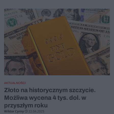
AKTUALNOŚCI
Złoto na historycznym szczycie.
Możliwa wycena 4 tys. dol. w
przyszłym roku
Wiktor Cyrny
22.04.2025