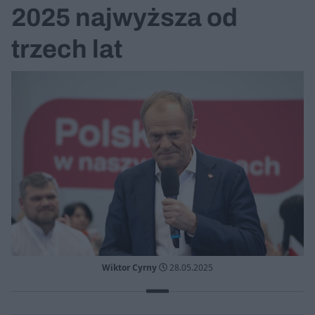
2025 najwyższa od
trzech lat
Wiktor Cyrny
28.05.2025