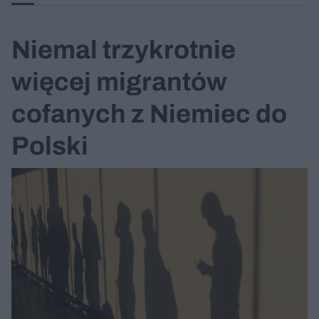
Niemal trzykrotnie
więcej migrantów
cofanych z Niemiec do
Polski