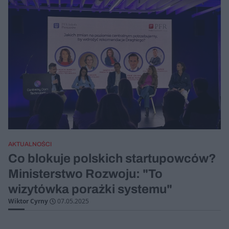
AKTUALNOŚCI
Co blokuje polskich startupowców?
Ministerstwo Rozwoju: "To
wizytówka porażki systemu"
Wiktor Cyrny
07.05.2025