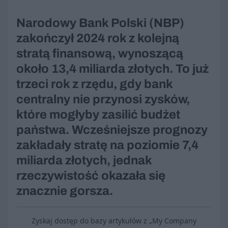
Narodowy Bank Polski (NBP)
zakończył 2024 rok z kolejną
stratą finansową, wynoszącą
około 13,4 miliarda złotych. To już
trzeci rok z rzędu, gdy bank
centralny nie przynosi zysków,
które mogłyby zasilić budżet
państwa. Wcześniejsze prognozy
zakładały stratę na poziomie 7,4
miliarda złotych, jednak
rzeczywistość okazała się
znacznie gorsza.
Zyskaj dostęp do bazy artykułów z „My Company