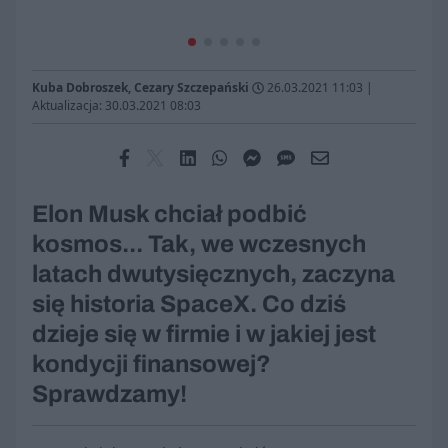
Kuba Dobroszek, Cezary Szczepański
26.03.2021 11:03
|
Aktualizacja: 30.03.2021 08:03
Elon Musk chciał podbić
kosmos... Tak, we wczesnych
latach dwutysięcznych, zaczyna
się historia SpaceX. Co dziś
dzieje się w firmie i w jakiej jest
kondycji finansowej?
Sprawdzamy!