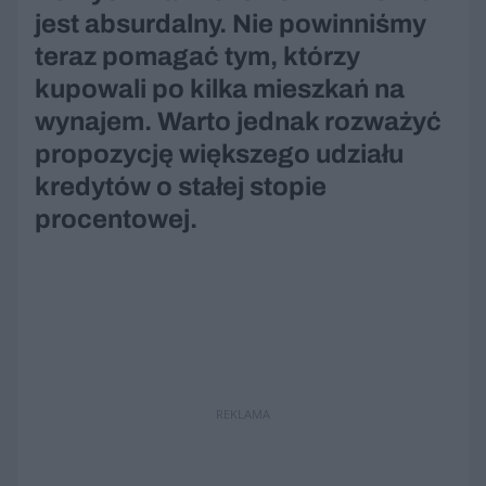
jest absurdalny. Nie powinniśmy
teraz pomagać tym, którzy
kupowali po kilka mieszkań na
wynajem. Warto jednak rozważyć
propozycję większego udziału
kredytów o stałej stopie
procentowej.
REKLAMA