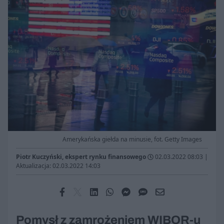
Amerykańska giełda na minusie, fot. Getty Images
Piotr Kuczyński, ekspert rynku finansowego
02.03.2022 08:03
|
Aktualizacja: 02.03.2022 14:03
Pomysł z zamrożeniem WIBOR-u