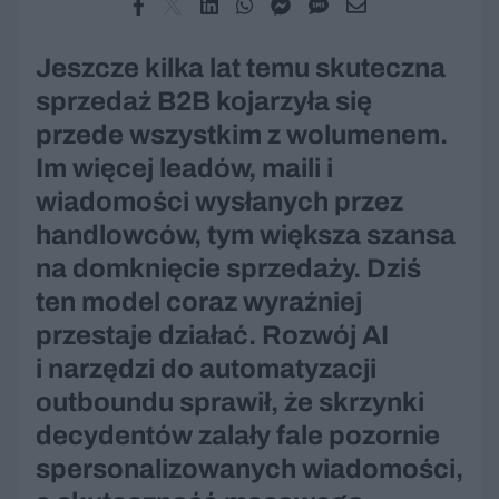
Jeszcze kilka lat temu skuteczna
sprzedaż B2B kojarzyła się
przede wszystkim z wolumenem.
Im więcej leadów, maili i
wiadomości wysłanych przez
handlowców, tym większa szansa
na domknięcie sprzedaży. Dziś
ten model coraz wyraźniej
przestaje działać. Rozwój AI
i narzędzi do automatyzacji
outboundu sprawił, że skrzynki
decydentów zalały fale pozornie
spersonalizowanych wiadomości,