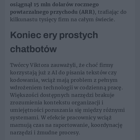
osiągnął 15 mln dolarów rocznego
powtarzalnego przychodu (ARR)
, trafiając do
kilkunastu tysięcy firm na całym świecie.
Koniec ery prostych
chatbotów
Twórcy Viktora zauważyli, że choć firmy
korzystają już z AI do pisania tekstów czy
kodowania, wciąż mają problem z pełnym
wdrożeniem technologii w codzienną pracę.
Większości dostępnych narzędzi brakuje
zrozumienia kontekstu organizacji i
umiejętności poruszania się między różnymi
systemami. W efekcie pracownicy wciąż
marnują czas na raportowanie, koordynację
narzędzi i żmudne procesy.