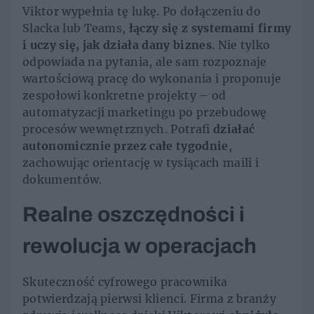
Viktor wypełnia tę lukę. Po dołączeniu do
Slacka lub Teams,
łączy się z systemami firmy
i uczy się, jak działa dany biznes
. Nie tylko
odpowiada na pytania, ale sam rozpoznaje
wartościową pracę do wykonania i proponuje
zespołowi konkretne projekty – od
automatyzacji marketingu po przebudowę
procesów wewnętrznych. Potrafi
działać
autonomicznie przez całe tygodnie
,
zachowując orientację w tysiącach maili i
dokumentów.
Realne oszczędności i
rewolucja w operacjach
Skuteczność cyfrowego pracownika
potwierdzają pierwsi klienci. Firma z branży