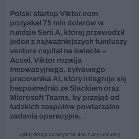
Polski startup Viktor.com
pozyskał 75 mln dolarów w
rundzie Serii A, której przewodził
jeden z najważniejszych funduszy
venture capital na świecie –
Accel. Viktor rozwija
innowacyjnego, cyfrowego
pracownika AI, który integruje się
bezpośrednio ze Slackiem oraz
Microsoft Teams, by przejąć od
ludzkich zespołów powtarzalne
zadania operacyjne.
Zyskaj dostęp do bazy artykułów z „My Company