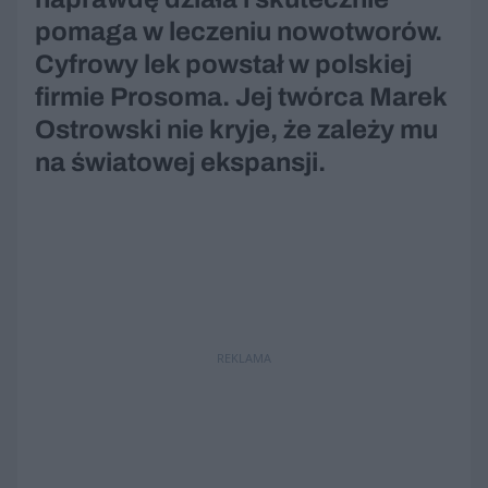
pomaga w leczeniu nowotworów.
Cyfrowy lek powstał w polskiej
firmie Prosoma. Jej twórca Marek
Ostrowski nie kryje, że zależy mu
na światowej ekspansji.
REKLAMA