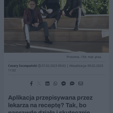
Prosoma. / fot. mat. pras.
Cezary Szczepański
07.02.2023 09:02
|
Aktualizacja: 09.02.2023
11:02
Aplikacja przepisywana przez
lekarza na receptę? Tak, bo
naprawdę działa i skutecznie