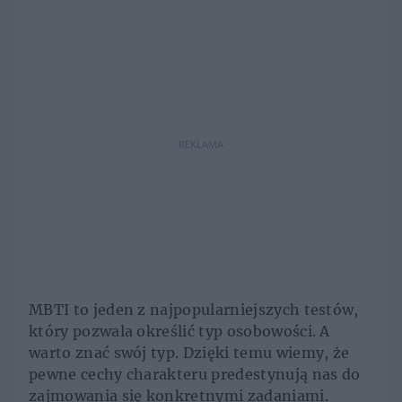
REKLAMA
MBTI to jeden z najpopularniejszych testów,
który pozwala określić typ osobowości. A
warto znać swój typ. Dzięki temu wiemy, że
pewne cechy charakteru predestynują nas do
zajmowania się konkretnymi zadaniami.