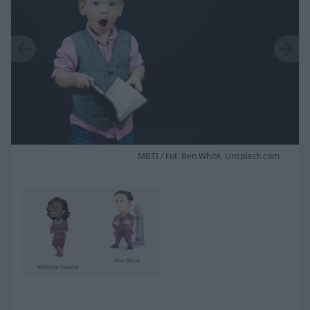
MBTI / Fot. Ben White, Unsplash.com