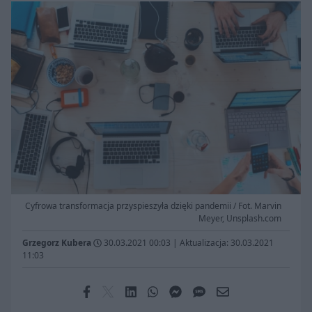
Cyfrowa transformacja przyspieszyła dzięki pandemii / Fot. Marvin
Meyer, Unsplash.com
Grzegorz Kubera
30.03.2021 00:03
|
Aktualizacja: 30.03.2021
11:03