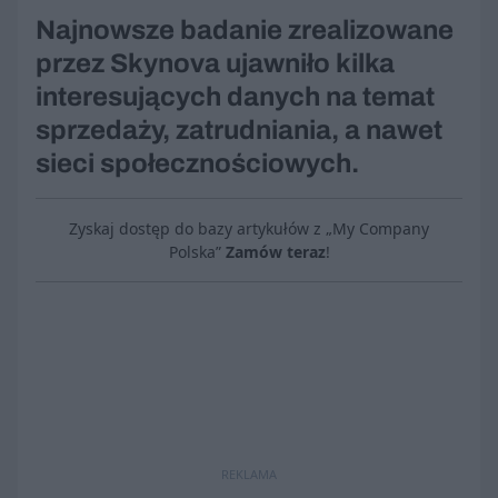
Najnowsze badanie zrealizowane
przez Skynova ujawniło kilka
interesujących danych na temat
sprzedaży, zatrudniania, a nawet
sieci społecznościowych.
Zyskaj dostęp do bazy artykułów z „My Company
Polska”
Zamów teraz
!
REKLAMA