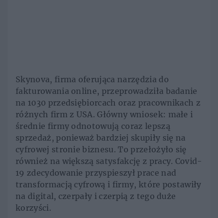
Skynova, firma oferująca narzędzia do
fakturowania online, przeprowadziła badanie
na 1030 przedsiębiorcach oraz pracownikach z
różnych firm z USA. Główny wniosek: małe i
średnie firmy odnotowują coraz lepszą
sprzedaż, ponieważ bardziej skupiły się na
cyfrowej stronie biznesu. To przełożyło się
również na większą satysfakcję z pracy. Covid-
19 zdecydowanie przyspieszył prace nad
transformacją cyfrową i firmy, które postawiły
na digital, czerpały i czerpią z tego duże
korzyści.