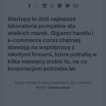
Startupy to dziś najlepsze
laboratoria pomysłów dla
wielkich marek. Giganci handlu i
e-commerce coraz chętniej
stawiają na współpracę z
młodymi firmami, które potrafią w
kilka miesięcy zrobić to, na co
korporacjom potrzeba lat.
Zyskaj dostęp do bazy artykułów z „My Company
Polska”
Zamów teraz
!