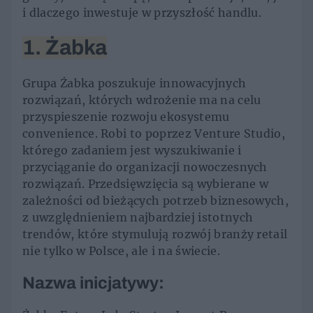
i dlaczego inwestuje w przyszłość handlu.
1. Żabka
Grupa Żabka poszukuje innowacyjnych
rozwiązań, których wdrożenie ma na celu
przyspieszenie rozwoju ekosystemu
convenience. Robi to poprzez Venture Studio,
którego zadaniem jest wyszukiwanie i
przyciąganie do organizacji nowoczesnych
rozwiązań. Przedsięwzięcia są wybierane w
zależności od bieżących potrzeb biznesowych,
z uwzględnieniem najbardziej istotnych
trendów, które stymulują rozwój branży retail
nie tylko w Polsce, ale i na świecie.
Nazwa inicjatywy: