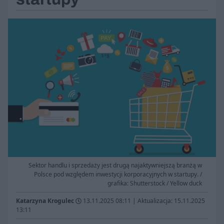
Sektor handlu i sprzedaży jest drugą najaktywniejszą branżą w
Polsce pod względem inwestycji korporacyjnych w startupy. /
grafika: Shutterstock / Yellow duck
Katarzyna Krogulec
13.11.2025 08:11
|
Aktualizacja: 15.11.2025
13:11