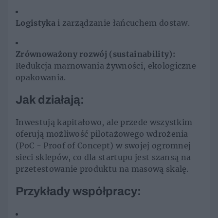
Logistyka
i zarządzanie łańcuchem dostaw.
Zrównoważony rozwój (sustainability):
Redukcja marnowania żywności, ekologiczne
opakowania.
Jak działają:
Inwestują kapitałowo, ale przede wszystkim
oferują możliwość pilotażowego wdrożenia
(PoC - Proof of Concept) w swojej ogromnej
sieci sklepów, co dla startupu jest szansą na
przetestowanie produktu na masową skalę.
Przykłady współpracy: