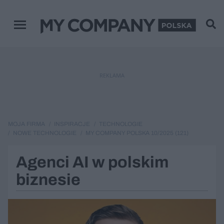
Menu główne
REKLAMA
MOJA FIRMA
INSPIRACJE
TECHNOLOGIE
NOWE TECHNOLOGIE
MY COMPANY POLSKA 10/2025 (121)
Agenci AI w polskim
biznesie