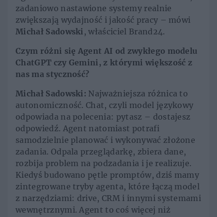
zadaniowo nastawione systemy realnie
zwiększają wydajność i jakość pracy – mówi
Michał Sadowski
, właściciel Brand24.
Czym różni się Agent AI od zwykłego modelu
ChatGPT czy Gemini, z którymi większość z
nas ma styczność?
Michał Sadowski:
Najważniejsza różnica to
autonomiczność. Chat, czyli model językowy
odpowiada na polecenia: pytasz – dostajesz
odpowiedź. Agent natomiast potrafi
samodzielnie planować i wykonywać złożone
zadania. Odpala przeglądarkę, zbiera dane,
rozbija problem na podzadania i je realizuje.
Kiedyś budowano pętle promptów, dziś mamy
zintegrowane tryby agenta, które łączą model
z narzędziami: drive, CRM i innymi systemami
wewnętrznymi. Agent to coś więcej niż