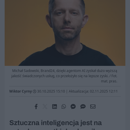
Michał Sadowski, Brand24, dzięki agentom AI zyskał dużo wyższą
jakość świadczonych usług, co przełożyło się na lepsze zyski. / Fot.
mat. pras.
Wiktor Cyrny
30.10.2025 15:10
|
Aktualizacja: 02.11.2025 12:11
Sztuczna inteligencja jest na