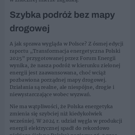
Szybka podróż bez mapy
drogowej
A jak sprawa wygląda w Polsce? Z ósmej edycji
raportu „Transformacja energetyczna Polski
2025” przygotowanej przez Forum Energii
wynika, że nasza podróż w kierunku zielonej
energii jest zaawansowana, choć wciąż
pozbawiona porządnej mapy drogowej.
Działania są realne, ale niespójne, drogie i
niewystarczające wobec wyzwań.
Nie ma wątpliwości, że Polska energetyka
zmienia się szybciej niż kiedykolwiek
wcześniej. W 2024 r. udział węgla w produkcji
energii elektrycznej spadł do rekordowo