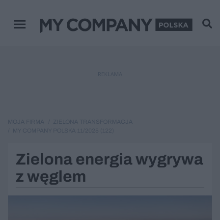
Menu główne
REKLAMA
MOJA FIRMA
ZIELONA TRANSFORMACJA
MY COMPANY POLSKA 11/2025 (122)
Zielona energia wygrywa
z węglem