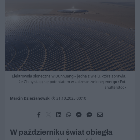
Elektrownia słoneczna w Dunhuang – jedna z wielu, która sprawia,
że Chiny stają się potentatem w zakresie zielonej energii / Fot.
shutterstock
Marcin Dzierżanowski
31.10.2025 00:10
W październiku świat obiegła