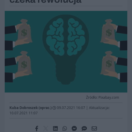
Źródło: Pixabay.com
Kuba Dobroszek (oprac.)
09.07.2021 16:07
|
Aktualizacja:
10.07.2021 11:07