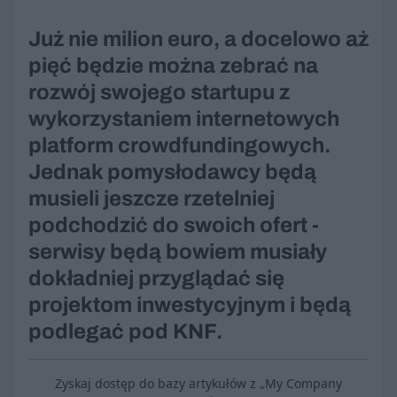
Już nie milion euro, a docelowo aż
pięć będzie można zebrać na
rozwój swojego startupu z
wykorzystaniem internetowych
platform crowdfundingowych.
Jednak pomysłodawcy będą
musieli jeszcze rzetelniej
podchodzić do swoich ofert -
serwisy będą bowiem musiały
dokładniej przyglądać się
projektom inwestycyjnym i będą
podlegać pod KNF.
Zyskaj dostęp do bazy artykułów z „My Company