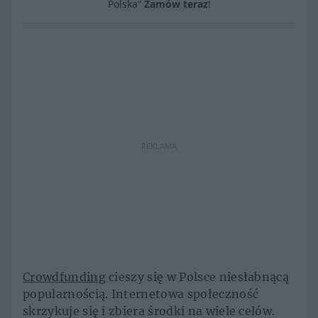
Polska”
Zamów teraz
!
REKLAMA
Crowdfunding
cieszy się w Polsce niesłabnącą
popularnością. Internetowa społeczność
skrzykuje się i zbiera środki na wiele celów.