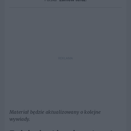
REKLAMA
Materiał będzie aktualizowany o kolejne
wywiady.