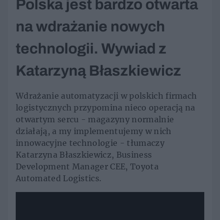
Polska jest bardzo otwarta
na wdrażanie nowych
technologii. Wywiad z
Katarzyną Błaszkiewicz
Wdrażanie automatyzacji w polskich firmach
logistycznych przypomina nieco operacją na
otwartym sercu - magazyny normalnie
działają, a my implementujemy w nich
innowacyjne technologie - tłumaczy
Katarzyna Błaszkiewicz, Business
Development Manager CEE, Toyota
Automated Logistics.