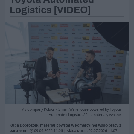
Logistics [VIDEO]
My Company Polska x Smart Warehouse powered by Toyota
Automated Logistics / Fot. materiały własne
Kuba Dobroszek, materiał powstał w komercyjnej współpracy z
partnerem
09.06.2026 11:06
|
Aktualizacja: 02.07.2026 11:07