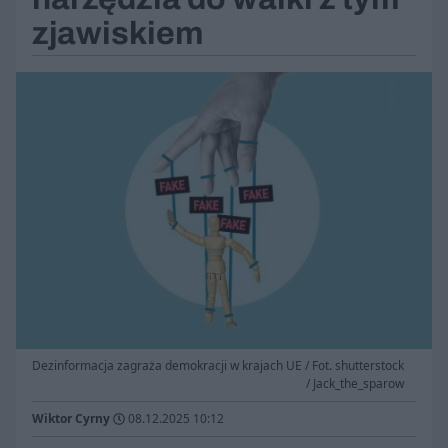
zjawiskiem
Dezinformacja zagraża demokracji w krajach UE / Fot. shutterstock
/ Jack_the_sparow
Wiktor Cyrny
08.12.2025 10:12