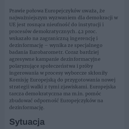
Prawie połowa Europejczyków uważa, że
najważniejszym wyzwaniem dla demokracji w
UE jest rosnąca nieufność do instytucji i
procesów demokratycznych. 42 proc.
wskazało na zagraniczną ingerencję i
dezinformację – wynika ze specjalnego
badania Eurobarometr. Coraz bardziej
agresywne kampanie dezinformacyjne
polaryzujące społeczeństwa i próby
ingerowania w procesy wyborcze skłoniły
Komisję Europejską do przygotowania nowej
strategii walki z tymi zjawiskami. Europejska
tarcza demokratyczna ma m.in. pomóc
zbudować odporność Europejczyków na
dezinformację.
Sytuacja