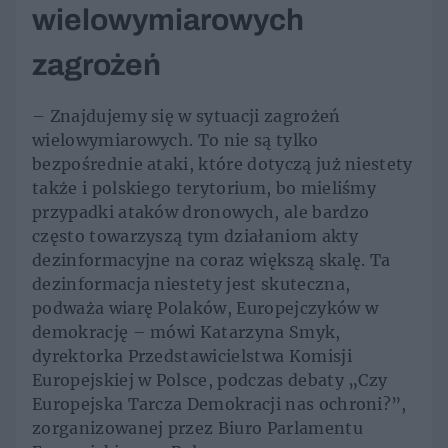
wielowymiarowych
zagrożeń
– Znajdujemy się w sytuacji zagrożeń
wielowymiarowych. To nie są tylko
bezpośrednie ataki, które dotyczą już niestety
także i polskiego terytorium, bo mieliśmy
przypadki ataków dronowych, ale bardzo
często towarzyszą tym działaniom akty
dezinformacyjne na coraz większą skalę. Ta
dezinformacja niestety jest skuteczna,
podważa wiarę Polaków, Europejczyków w
demokrację – mówi Katarzyna Smyk,
dyrektorka Przedstawicielstwa Komisji
Europejskiej w Polsce, podczas debaty „Czy
Europejska Tarcza Demokracji nas ochroni?”,
zorganizowanej przez Biuro Parlamentu