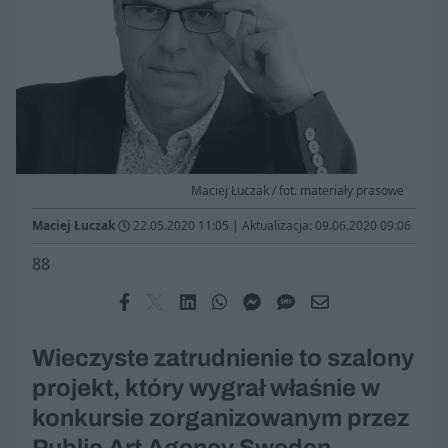
Maciej Łuczak / fot. materiały prasowe
Maciej Łuczak
22.05.2020 11:05
|
Aktualizacja: 09.06.2020 09:06
88
Wieczyste zatrudnienie to szalony
projekt, który wygrał właśnie w
konkursie zorganizowanym przez