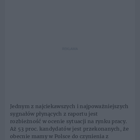
REKLAMA
Jednym z najciekawszych i najpoważniejszych
sygnałów płynących z raportu jest
rozbieżność w ocenie sytuacji na rynku pracy.
Aż 53 proc. kandydatów jest przekonanych, że
obecnie mamy w Polsce do czynienia z