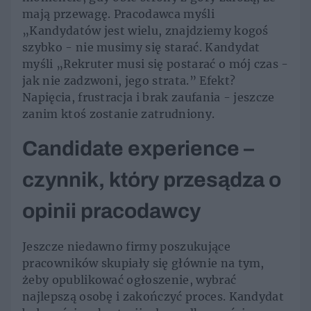
mają przewagę. Pracodawca myśli
„Kandydatów jest wielu, znajdziemy kogoś
szybko - nie musimy się starać. Kandydat
myśli „Rekruter musi się postarać o mój czas -
jak nie zadzwoni, jego strata.” Efekt?
Napięcia, frustracja i brak zaufania - jeszcze
zanim ktoś zostanie zatrudniony.
Candidate experience –
czynnik, który przesądza o
opinii pracodawcy
Jeszcze niedawno firmy poszukujące
pracowników skupiały się głównie na tym,
żeby opublikować ogłoszenie, wybrać
najlepszą osobę i zakończyć proces. Kandydat