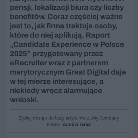
pensji, lokalizacji biura czy liczby
benefitów. Coraz częściej ważne
jest to, jak firma traktuje osoby,
które do niej aplikują. Raport
„Candidate Experience w Polsce
2025” przygotowany przez
eRecruiter wraz z partnerem
merytorycznym Great Digital daje
w tej mierze interesujące, a
niekiedy wręcz alarmujące
wnioski.
Zyskaj dostęp do bazy artykułów z „My Company
Polska”
Zamów teraz
!