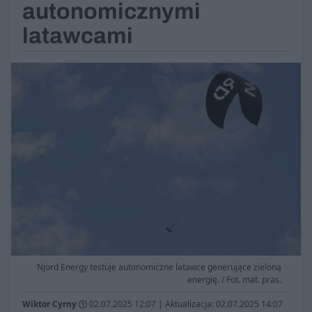
autonomicznymi
latawcami
Njord Energy testuje autonomiczne latawce generujące zieloną
energię. / Fot. mat. pras.
Wiktor Cyrny
02.07.2025 12:07
|
Aktualizacja: 02.07.2025 14:07