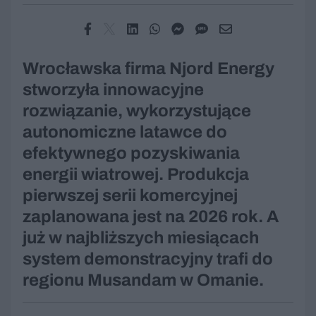
Wrocławska firma Njord Energy
stworzyła innowacyjne
rozwiązanie, wykorzystujące
autonomiczne latawce do
efektywnego pozyskiwania
energii wiatrowej. Produkcja
pierwszej serii komercyjnej
zaplanowana jest na 2026 rok. A
już w najbliższych miesiącach
system demonstracyjny trafi do
regionu Musandam w Omanie.