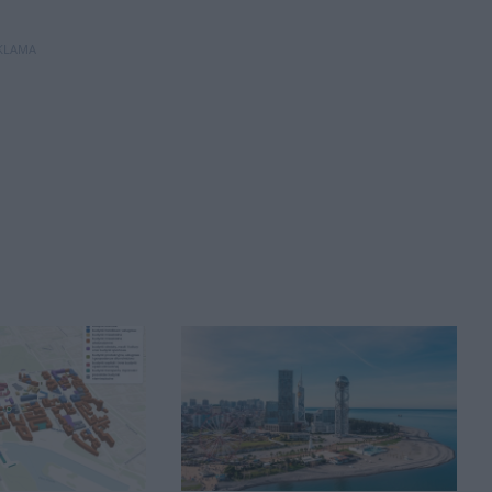
KLAMA