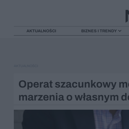
AKTUALNOŚCI
BIZNES I TRENDY
AKTUALNOŚCI
Operat szacunkowy m
marzenia o własnym 