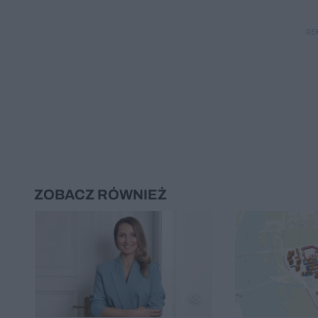
RE
ZOBACZ RÓWNIEŻ