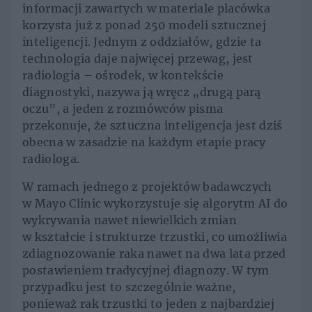
informacji zawartych w materiale placówka
korzysta już z ponad 250 modeli sztucznej
inteligencji. Jednym z oddziałów, gdzie ta
technologia daje najwięcej przewag, jest
radiologia – ośrodek, w kontekście
diagnostyki, nazywa ją wręcz „drugą parą
oczu”, a jeden z rozmówców pisma
przekonuje, że sztuczna inteligencja jest dziś
obecna w zasadzie na każdym etapie pracy
radiologa.
W ramach jednego z projektów badawczych
w Mayo Clinic wykorzystuje się algorytm AI do
wykrywania nawet niewielkich zmian
w kształcie i strukturze trzustki, co umożliwia
zdiagnozowanie raka nawet na dwa lata przed
postawieniem tradycyjnej diagnozy. W tym
przypadku jest to szczególnie ważne,
ponieważ rak trzustki to jeden z najbardziej