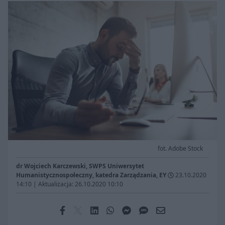
fot. Adobe Stock
dr Wojciech Karczewski, SWPS Uniwersytet
Humanistycznospołeczny, katedra Zarządzania, EY
23.10.2020
14:10
|
Aktualizacja: 26.10.2020 10:10