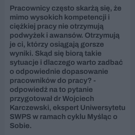
Pracownicy często skarżą się, że
mimo wysokich kompetencji i
ciężkiej pracy nie otrzymują
podwyżek i awansów. Otrzymują
je ci, którzy osiągają gorsze
wyniki. Skąd się biorą takie
sytuacje i dlaczego warto zadbać
o odpowiednie dopasowanie
pracowników do pracy? -
odpowiedź na to pytanie
przygotował dr Wojciech
Karczewski, ekspert Uniwersytetu
SWPS w ramach cyklu Myśląc o
Sobie.