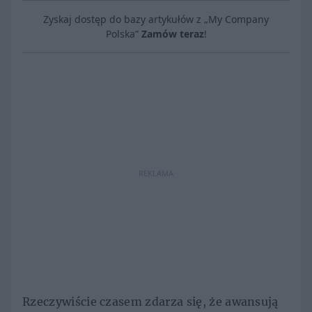
Zyskaj dostęp do bazy artykułów z „My Company
Polska”
Zamów teraz
!
REKLAMA
Rzeczywiście czasem zdarza się, że awansują