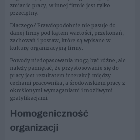
zmianie pracy, w innej firmie jest tylko
przeciętny.
Dlaczego? Prawdopodobnie nie pasuje do
danej firmy pod kątem wartości, przekonań,
zachowań i postaw, które są wpisane w
kulturę organizacyjną firmy.
Powody niedopasowania mogą być różne, ale
należy pamiętać, że przystosowanie się do
pracy jest rezultatem interakcji między
cechami pracownika, a środowiskiem pracy z
określonymi wymaganiami i możliwymi
gratyfikacjami.
Homogeniczność
organizacji