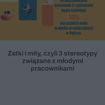
Zetki i mity, czyli 3 stereotypy
związane z młodymi
pracownikami