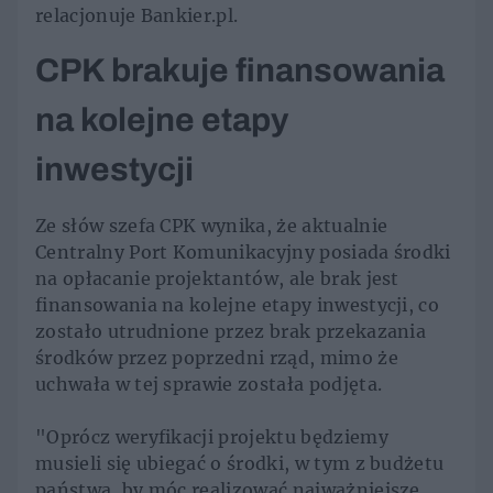
relacjonuje Bankier.pl.
CPK brakuje finansowania
na kolejne etapy
inwestycji
Ze słów szefa CPK wynika, że aktualnie
Centralny Port Komunikacyjny posiada środki
na opłacanie projektantów, ale brak jest
finansowania na kolejne etapy inwestycji, co
zostało utrudnione przez brak przekazania
środków przez poprzedni rząd, mimo że
uchwała w tej sprawie została podjęta.
"Oprócz weryfikacji projektu będziemy
musieli się ubiegać o środki, w tym z budżetu
państwa, by móc realizować najważniejsze