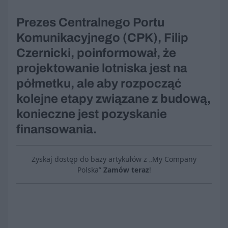
Prezes Centralnego Portu
Komunikacyjnego (CPK), Filip
Czernicki, poinformował, że
projektowanie lotniska jest na
półmetku, ale aby rozpocząć
kolejne etapy związane z budową,
konieczne jest pozyskanie
finansowania.
Zyskaj dostęp do bazy artykułów z „My Company
Polska”
Zamów teraz
!