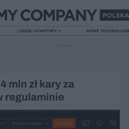
LUDZIE I STARTUPY
NOWE TECHNOLOGI
REKLAMA
4 mln zł kary za
w regulaminie