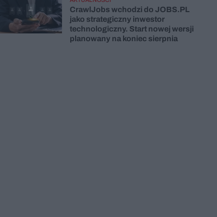
CrawlJobs wchodzi do JOBS.PL
jako strategiczny inwestor
technologiczny. Start nowej wersji
planowany na koniec sierpnia