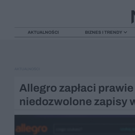
AKTUALNOŚCI
BIZNES I TRENDY
AKTUALNOŚCI
Allegro zapłaci prawie 
niedozwolone zapisy 