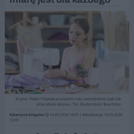
33 proc. Polek i Polaków w ostatnim roku samodzielnie szyło lub
przerabiało ubrania. / fot. Shutterstock / BearFotos
Katarzyna Krogulec
14.05.2026 14:05
|
Aktualizacja: 16.05.2026
12:05