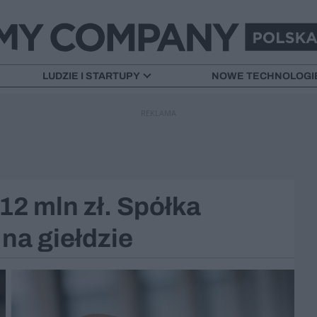
LUDZIE I STARTUPY
NOWE TECHNOLOGI
REKLAMA
12 mln zł. Spółka
 na giełdzie