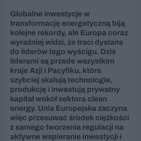
Globalne inwestycje w
transformację energetyczną biją
kolejne rekordy, ale Europa coraz
wyraźniej widzi, że traci dystans
do liderów tego wyścigu. Dziś
liderami są przede wszystkim
kraje Azji i Pacyfiku, które
szybciej skalują technologie,
produkcję i inwestują prywatny
kapitał wokół sektora clean
energy. Unia Europejska zaczyna
więc przesuwać środek ciężkości
z samego tworzenia regulacji na
aktywne wspieranie inwestycji i