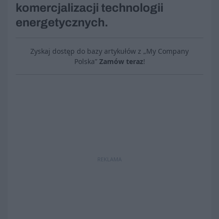
komercjalizacji technologii
energetycznych.
Zyskaj dostęp do bazy artykułów z „My Company
Polska”
Zamów teraz
!
REKLAMA