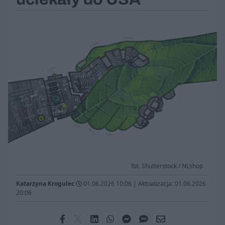
fot. Shutterstock / NLshop
Katarzyna Krogulec
01.06.2026 10:06
|
Aktualizacja: 01.06.2026
20:06