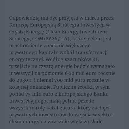
Odpowiedzią ma być przyjęta w marcu przez
Komisję Europejską Strategia Inwestycji w
Czystą Energię (Clean Energy Investment
Strategy, COM/2026/116), której celem jest
uruchomienie znacznie większego
prywatnego kapitału wokół transformacji
energetycznej. Według szacunków KE
przejście na czystą energię będzie wymagało
inwestycji na poziomie 660 mld euro rocznie
do 2030 r. i niemal 700 mld euro rocznie w
kolejnej dekadzie. Publiczne środki, w tym
ponad 75 mld euro z Europejskiego Banku
Inwestycyjnego, mają pełnić przede
wszystkim rolę katalizatora, który zachęci
prywatnych inwestorów do wejścia w sektor
clean energy na znacznie większą skalę.