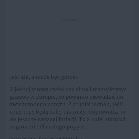
REKLAMA
Jest źle, a może być gorzej.
Z jednej strony czeka nas zima i mamy kryzys
gazowy w Europie, co powinno prowadzić do
zwiększonego popytu. Z drugiej jednak, jeśli
ceny ropy będą dalej tak rosły, doprowadzi to
do jeszcze wyższej inflacji. To z kolei stanowi
zagrożenie dla całego popytu.