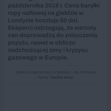
października 2018 r. Cena baryłki
ropy naftowej na giełdzie w
Londynie kosztuje 80 dol.
Eksperci ostrzegają, że wzrosty
cen doprowadzą do zniszczenia
popytu, nawet w obliczu
nadchodzącej zimy i kryzysu
gazowego w Europie.
Zyskaj dostęp do bazy artykułów z „My Company
Polska”
Zamów teraz
!