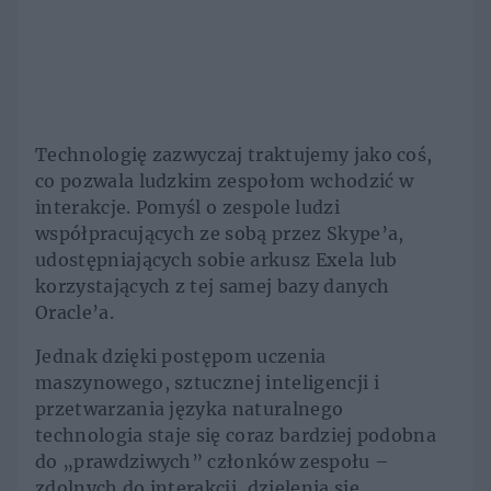
Technologię zazwyczaj traktujemy jako coś,
co pozwala ludzkim zespołom wchodzić w
interakcje. Pomyśl o zespole ludzi
współpracujących ze sobą przez Skype’a,
udostępniających sobie arkusz Exela lub
korzystających z tej samej bazy danych
Oracle’a.
Jednak dzięki postępom uczenia
maszynowego, sztucznej inteligencji i
przetwarzania języka naturalnego
technologia staje się coraz bardziej podobna
do „prawdziwych” członków zespołu –
zdolnych do interakcji, dzielenia się