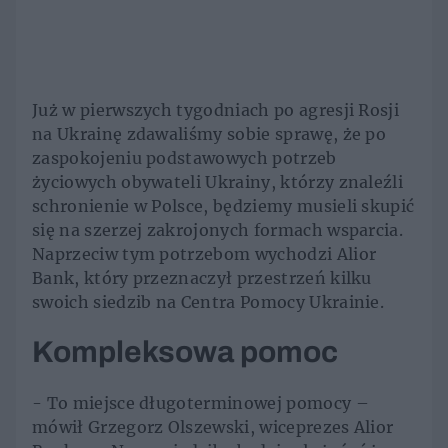
Już w pierwszych tygodniach po agresji Rosji
na Ukrainę zdawaliśmy sobie sprawę, że po
zaspokojeniu podstawowych potrzeb
życiowych obywateli Ukrainy, którzy znaleźli
schronienie w Polsce, będziemy musieli skupić
się na szerzej zakrojonych formach wsparcia.
Naprzeciw tym potrzebom wychodzi Alior
Bank, który przeznaczył przestrzeń kilku
swoich siedzib na Centra Pomocy Ukrainie.
Kompleksowa pomoc
- To miejsce długoterminowej pomocy –
mówił Grzegorz Olszewski, wiceprezes Alior