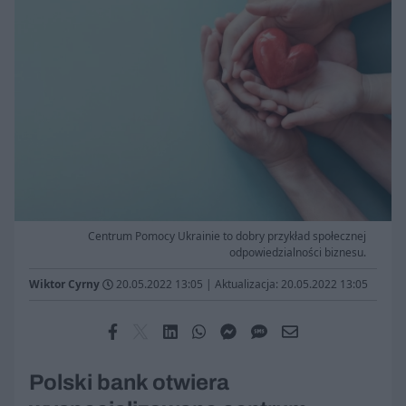
Centrum Pomocy Ukrainie to dobry przykład społecznej
odpowiedzialności biznesu.
Wiktor Cyrny
20.05.2022 13:05
|
Aktualizacja: 20.05.2022 13:05
Polski bank otwiera