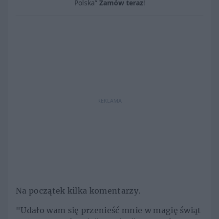
Polska”
Zamów teraz
!
REKLAMA
Na początek kilka komentarzy.
"Udało wam się przenieść mnie w magię świąt