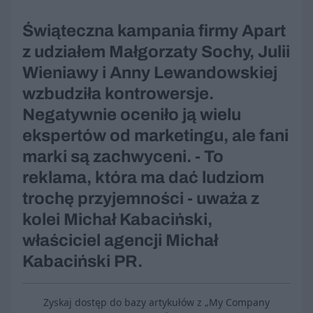
Świąteczna kampania firmy Apart
z udziałem Małgorzaty Sochy, Julii
Wieniawy i Anny Lewandowskiej
wzbudziła kontrowersje.
Negatywnie oceniło ją wielu
ekspertów od marketingu, ale fani
marki są zachwyceni. - To
reklama, która ma dać ludziom
trochę przyjemności - uważa z
kolei Michał Kabaciński,
właściciel agencji Michał
Kabaciński PR.
Zyskaj dostęp do bazy artykułów z „My Company