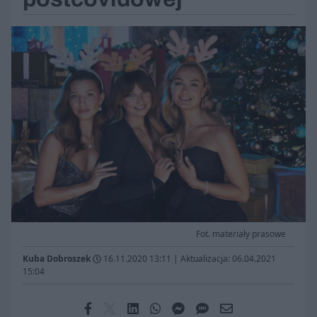
Fot. materiały prasowe
Kuba Dobroszek
16.11.2020 13:11
|
Aktualizacja: 06.04.2021
15:04