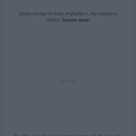
Zyskaj dostęp do bazy artykułów z „My Company
Polska”
Zamów teraz
!
REKLAMA