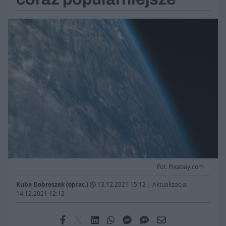
Fot. Pixabay.com
Kuba Dobroszek (oprac.)
13.12.2021 15:12
|
Aktualizacja:
14.12.2021 12:12