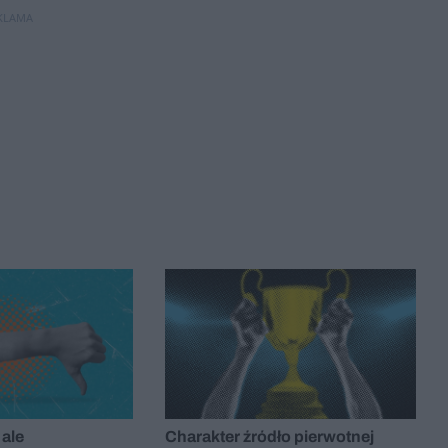
KLAMA
 ale
Charakter źródło pierwotnej