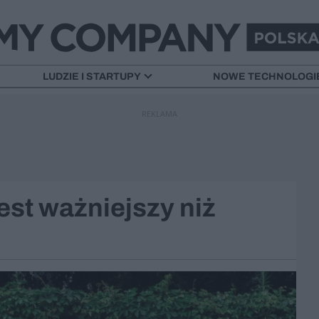
LUDZIE I STARTUPY
NOWE TECHNOLOGI
REKLAMA
st ważniejszy niż