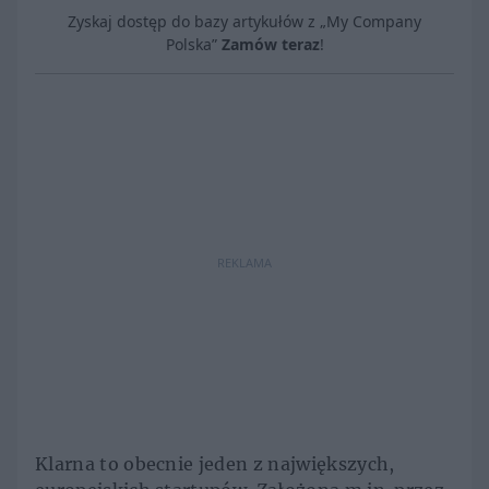
Zyskaj dostęp do bazy artykułów z „My Company
Polska”
Zamów teraz
!
REKLAMA
Klarna to obecnie jeden z największych,