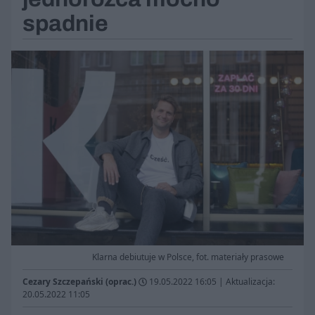
spadnie
Klarna debiutuje w Polsce, fot. materiały prasowe
Cezary Szczepański (oprac.)
19.05.2022 16:05
|
Aktualizacja:
20.05.2022 11:05