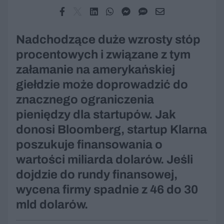
Nadchodzące duże wzrosty stóp
procentowych i związane z tym
załamanie na amerykańskiej
giełdzie może doprowadzić do
znacznego ograniczenia
pieniędzy dla startupów. Jak
donosi Bloomberg, startup Klarna
poszukuje finansowania o
wartości miliarda dolarów. Jeśli
dojdzie do rundy finansowej,
wycena firmy spadnie z 46 do 30
mld dolarów.