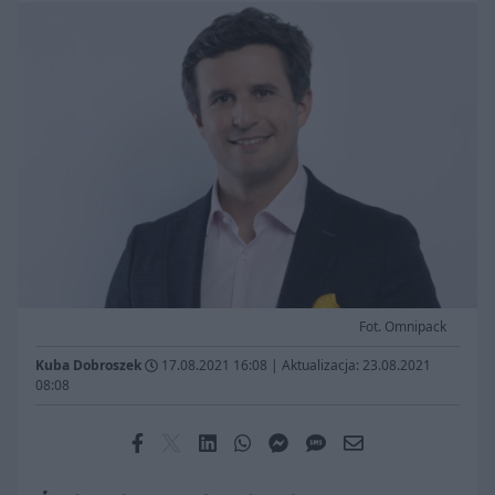
Fot. Omnipack
Kuba Dobroszek
17.08.2021 16:08
|
Aktualizacja: 23.08.2021
08:08