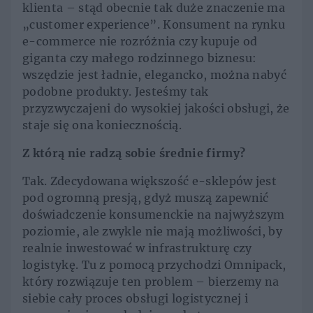
klienta – stąd obecnie tak duże znaczenie ma
„customer experience”. Konsument na rynku
e-commerce nie rozróżnia czy kupuje od
giganta czy małego rodzinnego biznesu:
wszędzie jest ładnie, elegancko, można nabyć
podobne produkty. Jesteśmy tak
przyzwyczajeni do wysokiej jakości obsługi, że
staje się ona koniecznością.
Z którą nie radzą sobie średnie firmy?
Tak. Zdecydowana większość e-sklepów jest
pod ogromną presją, gdyż muszą zapewnić
doświadczenie konsumenckie na najwyższym
poziomie, ale zwykle nie mają możliwości, by
realnie inwestować w infrastrukturę czy
logistykę. Tu z pomocą przychodzi Omnipack,
który rozwiązuje ten problem – bierzemy na
siebie cały proces obsługi logistycznej i