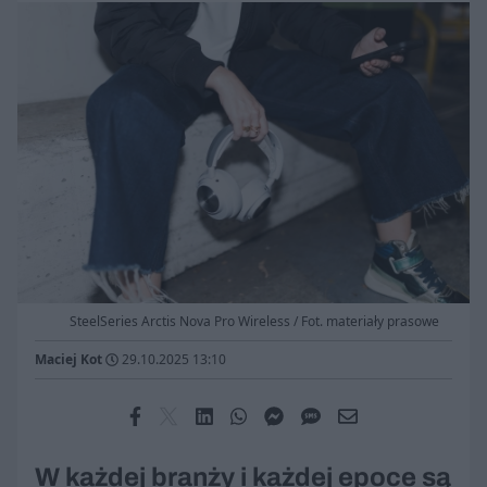
SteelSeries Arctis Nova Pro Wireless / Fot. materiały prasowe
Maciej Kot
29.10.2025 13:10
W każdej branży i każdej epoce są